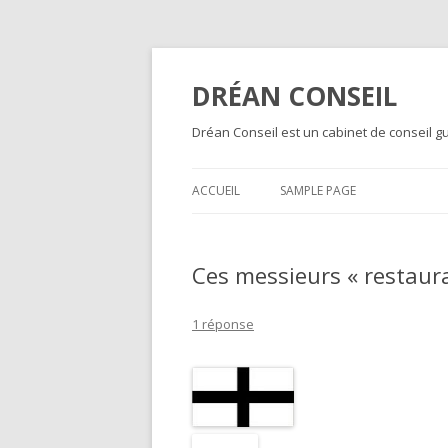
DRÉAN CONSEIL
Dréan Conseil est un cabinet de conseil gu
ACCUEIL
SAMPLE PAGE
Ces messieurs « restaur
1 réponse