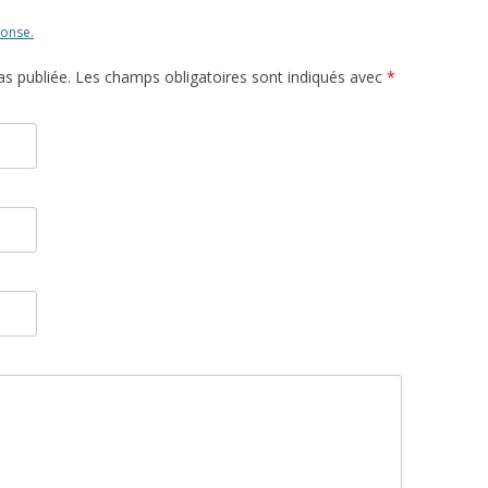
ponse.
s publiée. Les champs obligatoires sont indiqués avec
*