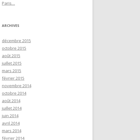
Paris…
ARCHIVES
décembre 2015
octobre 2015
août 2015
juillet 2015
mars 2015
février 2015
novembre 2014
octobre 2014
août 2014
juillet 2014
juin 2014
avril 2014
mars 2014
février 2014