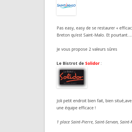
Pas easy, easy de se restaurer « effic
Breton qu’est Saint-Malo. Et pourtant….
Je vous propose 2 valeurs sûres
Le Bistrot de
Solidor
Joli petit endroit bien fait, bien situé,
une équipe efficace !
1 place Saint-Pierre, Saint-Servan, Sain